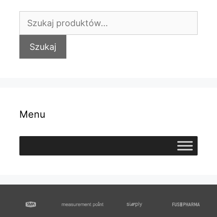
Szukaj:
Szukaj
Menu