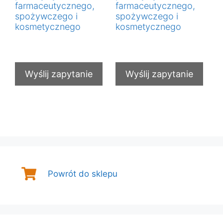
farmaceutycznego,
farmaceutycznego,
spożywczego i
spożywczego i
kosmetycznego
kosmetycznego
€
0,00
€
0,00
Wyślij zapytanie
Wyślij zapytanie
Powrót do sklepu