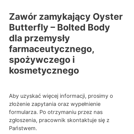
Zawór zamykający Oyster
Butterfly – Bolted Body
dla przemysły
farmaceutycznego,
spożywczego i
kosmetycznego
€
0,00
Aby uzyskać więcej informacji, prosimy o
złożenie zapytania oraz wypełnienie
formularza. Po otrzymaniu przez nas
zgłoszenia, pracownik skontaktuje się z
Państwem.