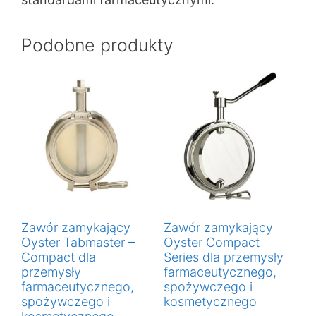
Podobne produkty
Zawór zamykający
Zawór zamykający
Oyster Tabmaster –
Oyster Compact
Compact dla
Series dla przemysły
przemysły
farmaceutycznego,
farmaceutycznego,
spożywczego i
spożywczego i
kosmetycznego