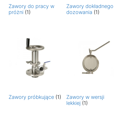
Zawory do pracy w
Zawory dokładnego
próżni
(1)
dozowania
(1)
Zawory próbkujące
(1)
Zawory w wersji
lekkiej
(1)