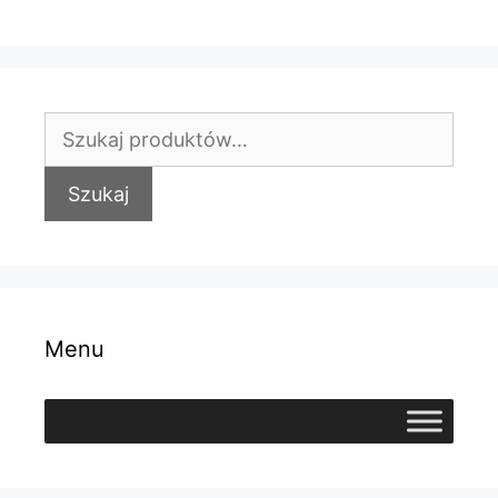
Szukaj:
Szukaj
Menu