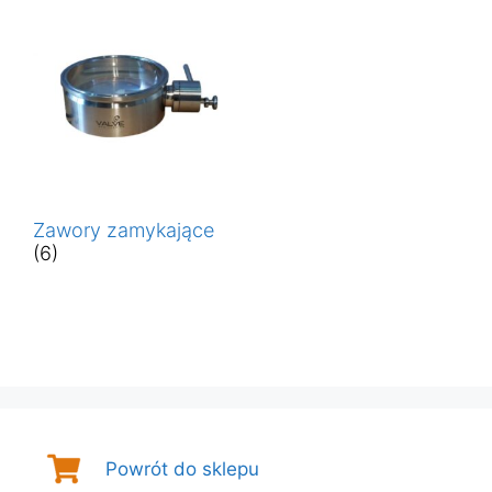
Zawory zamykające
(6)
Powrót do sklepu