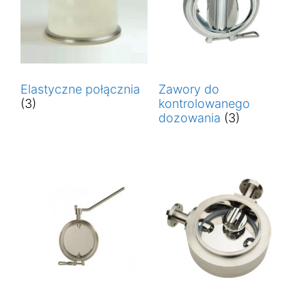
Elastyczne połącznia
Zawory do
(3)
kontrolowanego
dozowania
(3)